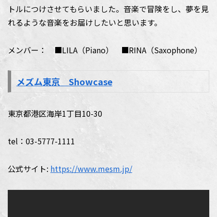
トルにつけさせてもらいました。音楽で冒険をし、夢を見
れるような音楽をお届けしたいと思います。
メンバー： ■LILA（Piano） ■RINA（Saxophone）
メズム東京
Showcase
東京都港区海岸1丁目10-30
tel：03-5777-1111
公式サイト:
https://www.mesm.jp/