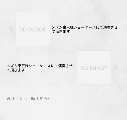
メズム東京様ショーケースにて演奏させ
て頂きます
メズム東京様ショーケースにて演奏させ
て頂きます
ホーム
お知らせ