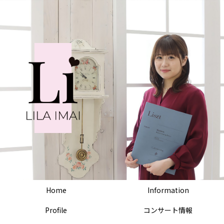
Home
Information
Profile
コンサート情報