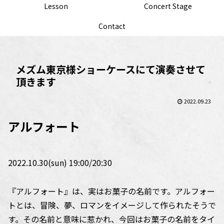
Lesson
Concert Stage
Contact
メズム東京様ショーケースにて演奏させて
頂きます
2022.09.23
アルフォート
2022.10.30(sun) 19:00/20:30
『アルフォート』は、実はお菓子の名前です。アルフォー
トとは、冒険、夢、ロマンをイメージして作られたそうで
す。その名前と意味に惹かれ、今回はお菓子の名前をタイ