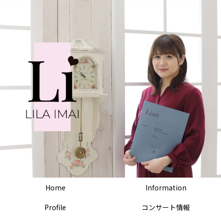
Home
Information
Profile
コンサート情報