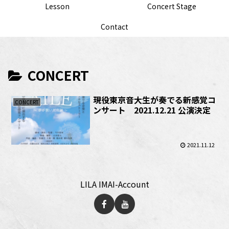
Lesson
Concert Stage
Contact
CONCERT
現役東京音大生が奏でる新感覚コ
CONCERT
ンサート 2021.12.21 公演決定
2021.11.12
LILA IMAI-Account